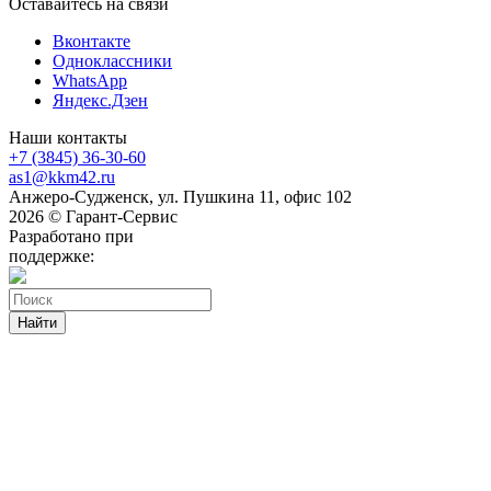
Оставайтесь на связи
Вконтакте
Одноклассники
WhatsApp
Яндекс.Дзен
Наши контакты
+7 (3845) 36-30-60
as1@kkm42.ru
Анжеро-Судженск, ул. Пушкина 11, офис 102
2026 © Гарант-Сервис
Разработано при
поддержке:
Найти