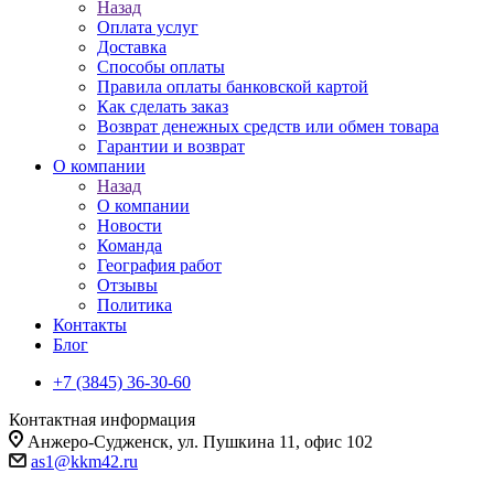
Назад
Оплата услуг
Доставка
Способы оплаты
Правила оплаты банковской картой
Как сделать заказ
Возврат денежных средств или обмен товара
Гарантии и возврат
О компании
Назад
О компании
Новости
Команда
География работ
Отзывы
Политика
Контакты
Блог
+7 (3845) 36-30-60
Контактная информация
Анжеро-Судженск, ул. Пушкина 11, офис 102
as1@kkm42.ru