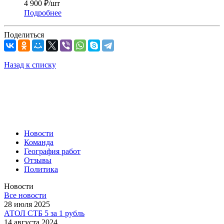
4 900
₽
/шт
Подробнее
Поделиться
Назад к списку
Новости
Команда
География работ
Отзывы
Политика
Новости
Все новости
28 июля 2025
АТОЛ СТБ 5 за 1 рубль
14 августа 2024