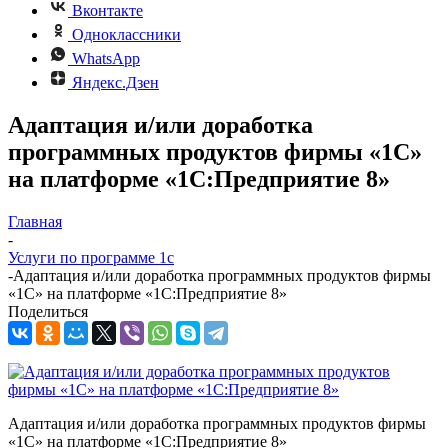
Вконтакте
Одноклассники
WhatsApp
Яндекс.Дзен
Адаптация и/или доработка
программных продуктов фирмы «1С»
на платформе «1С:Предприятие 8»
Главная
-
Услуги по программе 1с
-
Адаптация и/или доработка программных продуктов фирмы
«1С» на платформе «1С:Предприятие 8»
Поделиться
Адаптация и/или доработка программных продуктов фирмы
«1С» на платформе «1С:Предприятие 8»