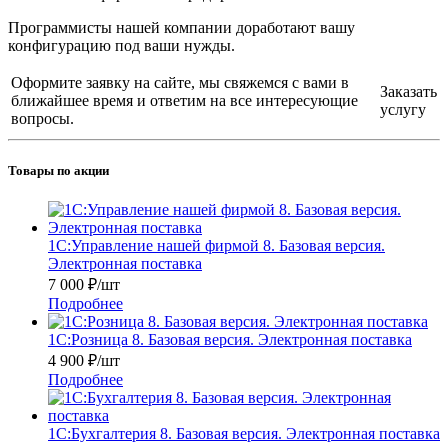
Программисты нашей компании доработают вашу
конфигурацию под ваши нужды.
Оформите заявку на сайте, мы свяжемся с вами в
Заказать
ближайшее время и ответим на все интересующие
услугу
вопросы.
Товары по акции
1С:Управление нашей фирмой 8. Базовая версия.
Электронная поставка
7 000
₽
/шт
Подробнее
1С:Розница 8. Базовая версия. Электронная поставка
4 900
₽
/шт
Подробнее
1С:Бухгалтерия 8. Базовая версия. Электронная поставка