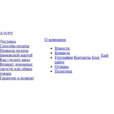
а услуг
О компании
Доставка
Способы оплаты
Новости
Правила оплаты
Команда
банковской картой
Ещё
География
Контакты
Блог
Как сделать заказ
работ
Возврат денежных
Отзывы
средств или обмен
Политика
товара
Гарантии и возврат