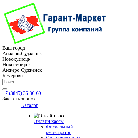
Ваш город
Анжеро-Судженск
Новокузнецк
Новосибирск
Анжеро-Судженск
Кемерово
+7 (3845) 36-30-60
Заказать звонок
Каталог
Онлайн кассы
Фискальный
регистратор
Смарт терминал