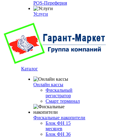
POS-Переферия
Услуги
Каталог
Онлайн кассы
Фискальный
регистратор
Смарт терминал
Фискальные накопители
Блок ФН 15
месяцев
Блок ФН 36