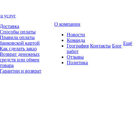
а услуг
О компании
Доставка
Способы оплаты
Новости
Правила оплаты
Команда
банковской картой
Ещё
География
Контакты
Блог
Как сделать заказ
работ
Возврат денежных
Отзывы
средств или обмен
Политика
товара
Гарантии и возврат