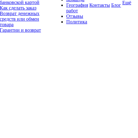
банковской картой
Ещё
География
Контакты
Блог
Как сделать заказ
работ
Возврат денежных
Отзывы
средств или обмен
Политика
товара
Гарантии и возврат