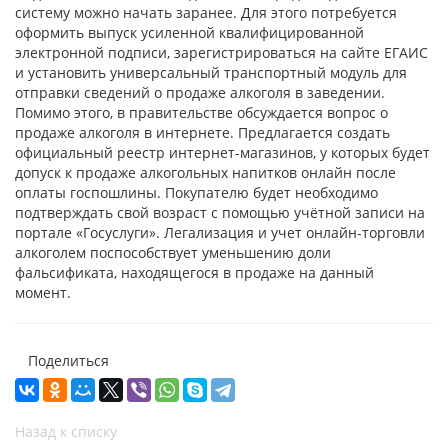
систему можно начать заранее. Для этого потребуется
оформить выпуск усиленной квалифицированной
электронной подписи, зарегистрироваться на сайте ЕГАИС
и установить универсальный транспортный модуль для
отправки сведений о продаже алкоголя в заведении.
Помимо этого, в правительстве обсуждается вопрос о
продаже алкоголя в интернете. Предлагается создать
официальный реестр интернет-магазинов, у которых будет
допуск к продаже алкогольных напитков онлайн после
оплаты госпошлины. Покупателю будет необходимо
подтверждать свой возраст с помощью учётной записи на
портале «Госуслуги». Легализация и учет онлайн-торговли
алкоголем поспособствует уменьшению доли
фальсификата, находящегося в продаже на данный
момент.
Поделиться
Назад к списку