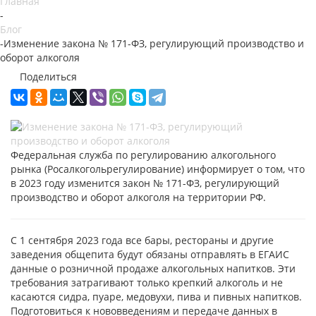
Главная
-
Блог
-
Изменение закона № 171-ФЗ, регулирующий производство и
оборот алкоголя
Поделиться
Федеральная служба по регулированию алкогольного
рынка (Росалкогольрегулирование) информирует о том, что
в 2023 году изменится закон № 171-ФЗ, регулирующий
производство и оборот алкоголя на территории РФ.
С 1 сентября 2023 года все бары, рестораны и другие
заведения общепита будут обязаны отправлять в ЕГАИС
данные о розничной продаже алкогольных напитков. Эти
требования затрагивают только крепкий алкоголь и не
касаются сидра, пуаре, медовухи, пива и пивных напитков.
Подготовиться к нововведениям и передаче данных в