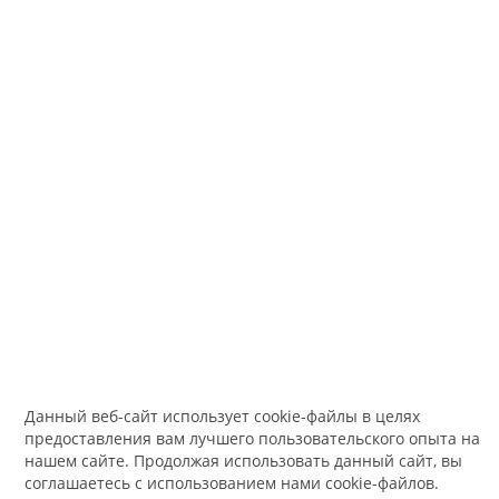
Данный веб-сайт использует cookie-файлы в целях
предоставления вам лучшего пользовательского опыта на
нашем сайте. Продолжая использовать данный сайт, вы
соглашаетесь с использованием нами cookie-файлов.