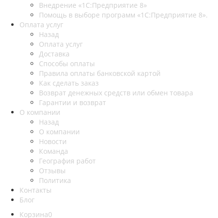
Внедрение «1С:Предприятие 8»
Помощь в выборе программ «1С:Предприятие 8».
Оплата услуг
Назад
Оплата услуг
Доставка
Способы оплаты
Правила оплаты банковской картой
Как сделать заказ
Возврат денежных средств или обмен товара
Гарантии и возврат
О компании
Назад
О компании
Новости
Команда
География работ
Отзывы
Политика
Контакты
Блог
Корзина
0