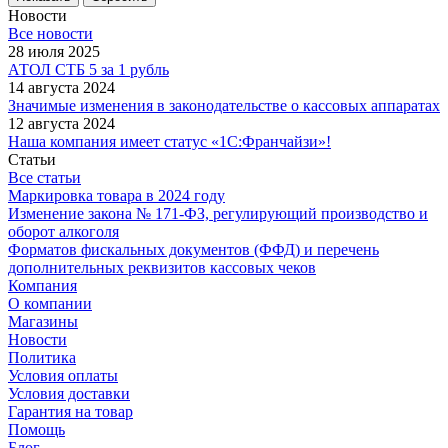
Новости
Все новости
28 июля 2025
АТОЛ СТБ 5 за 1 рубль
14 августа 2024
Значимые изменения в законодательстве о кассовых аппаратах
12 августа 2024
Наша компания имеет статус «1С:Франчайзи»!
Статьи
Все статьи
Маркировка товара в 2024 году
Изменение закона № 171-ФЗ, регулирующий производство и
оборот алкоголя
Форматов фискальных документов (ФФД) и перечень
дополнительных реквизитов кассовых чеков
Компания
О компании
Магазины
Новости
Политика
Условия оплаты
Условия доставки
Гарантия на товар
Помощь
Блог