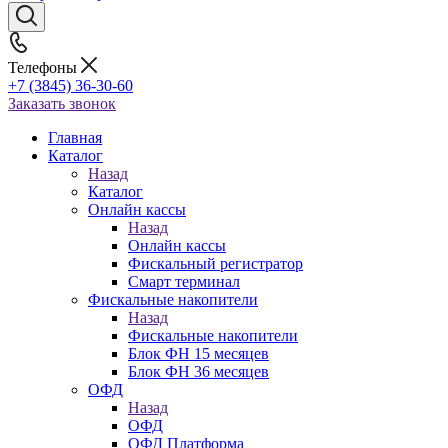
Телефоны
+7 (3845) 36-30-60
Заказать звонок
Главная
Каталог
Назад
Каталог
Онлайн кассы
Назад
Онлайн кассы
Фискальный регистратор
Смарт терминал
Фискальные накопители
Назад
Фискальные накопители
Блок ФН 15 месяцев
Блок ФН 36 месяцев
ОФД
Назад
ОФД
ОФД Платформа