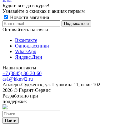
Будьте всегда в курсе!
Узнавайте о скидках и акциях первым
Новости магазина
Оставайтесь на связи
Вконтакте
Одноклассники
WhatsApp
Яндекс.Дзен
Наши контакты
+7 (3845) 36-30-60
as1@kkm42.ru
Анжеро-Судженск, ул. Пушкина 11, офис 102
2026 © Гарант-Сервис
Разработано при
поддержке:
Найти