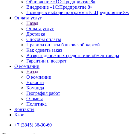
Обновление «1С:Предприятие 8»
Внедрение «1С:Предприятие 8»
Помощь в выборе программ «1С:Предприятие 8».
Оплата услуг
Назад
Оплата услуг
Доставка
Способы оплаты
Правила оплаты банковской картой
Как сделать заказ
Возврат денежных средств или обмен товара
Гарантии и возврат
О компании
Назад
О компании
Новости
Команда
География работ
Отзывы
Политика
Контакты
Блог
+7 (3845) 36-30-60