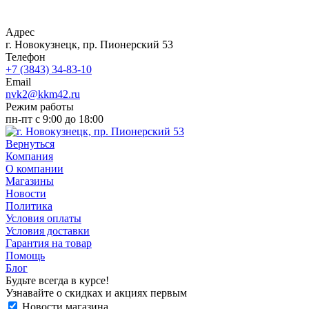
Адрес
г. Новокузнецк, пр. Пионерский 53
Телефон
+7 (3843) 34-83-10
Email
nvk2@kkm42.ru
Режим работы
пн-пт с 9:00 до 18:00
Вернуться
Компания
О компании
Магазины
Новости
Политика
Условия оплаты
Условия доставки
Гарантия на товар
Помощь
Блог
Будьте всегда в курсе!
Узнавайте о скидках и акциях первым
Новости магазина