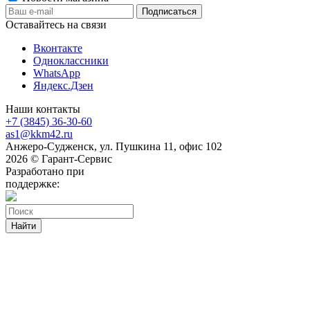
Оставайтесь на связи
Вконтакте
Одноклассники
WhatsApp
Яндекс.Дзен
Наши контакты
+7 (3845) 36-30-60
as1@kkm42.ru
Анжеро-Судженск, ул. Пушкина 11, офис 102
2026 © Гарант-Сервис
Разработано при
поддержке:
Найти