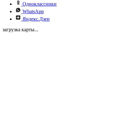
Одноклассники
WhatsApp
Яндекс.Дзен
загрузка карты...